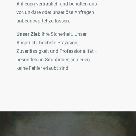
Anliegen vertraulich und behalten uns
vor, unklare oder unseriöse Anfragen
unbeantwortet zu lassen.
Unser Ziel:
Ihre Sicherheit. Unser
Anspruch: höchste Präzision,
Zuverlässigkeit und Professionalität –
besonders in Situationen, in denen
keine Fehler erlaubt sind.