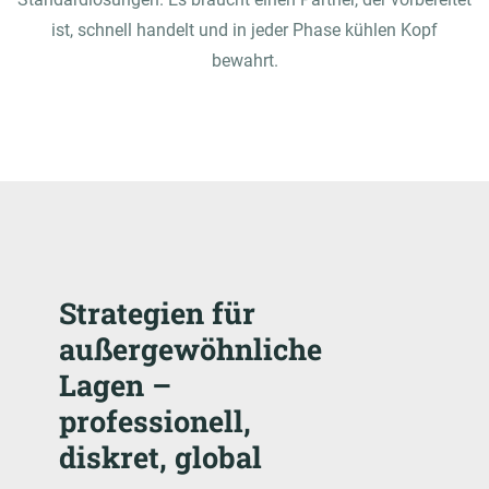
ist, schnell handelt und in jeder Phase kühlen Kopf
bewahrt.
Strategien für
außergewöhnliche
Lagen –
professionell,
diskret, global