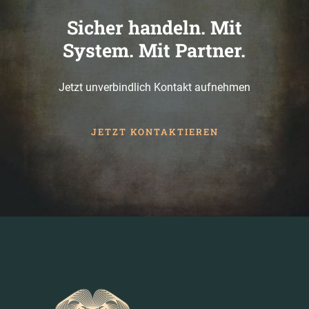
Sicher handeln. Mit
System. Mit Partner.
Jetzt unverbindlich Kontakt aufnehmen
JETZT KONTAKTIEREN