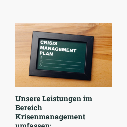
Unsere Leistungen im
Bereich
Krisenmanagement
umfassen: