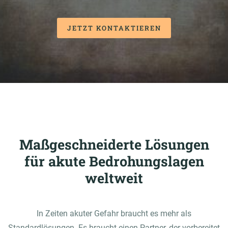
JETZT KONTAKTIEREN
Maßgeschneiderte Lösungen
für akute Bedrohungslagen
weltweit
In Zeiten akuter Gefahr braucht es mehr als
Standardlösungen. Es braucht einen Partner, der vorbereitet