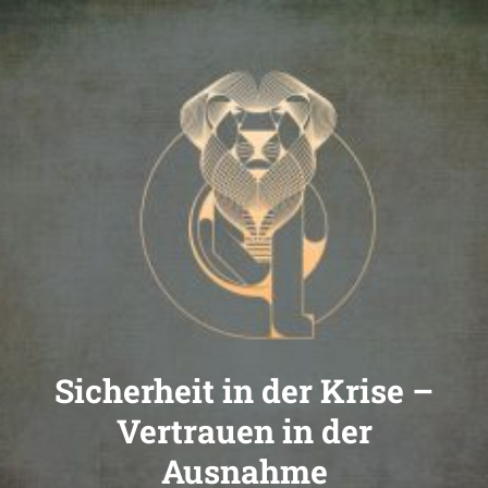
Sicherheit in der Krise –
Vertrauen in der
Ausnahme