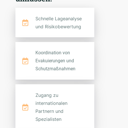
Schnelle Lageanalyse
und Risikobewertung
Koordination von
Evakuierungen und
Schutzmaßnahmen
Zugang zu
internationalen
Partnern und
Spezialisten