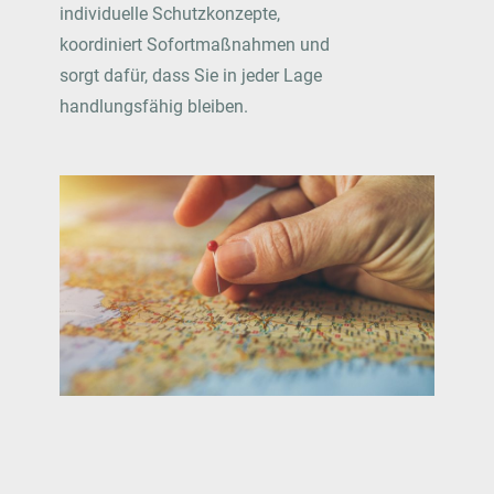
individuelle Schutzkonzepte,
koordiniert Sofortmaßnahmen und
sorgt dafür, dass Sie in jeder Lage
handlungsfähig bleiben.