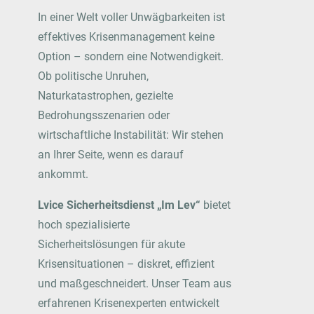
In einer Welt voller Unwägbarkeiten ist
effektives Krisenmanagement keine
Option – sondern eine Notwendigkeit.
Ob politische Unruhen,
Naturkatastrophen, gezielte
Bedrohungsszenarien oder
wirtschaftliche Instabilität: Wir stehen
an Ihrer Seite, wenn es darauf
ankommt.
Lvice Sicherheitsdienst „Im Lev“
bietet
hoch spezialisierte
Sicherheitslösungen für akute
Krisensituationen – diskret, effizient
und maßgeschneidert. Unser Team aus
erfahrenen Krisenexperten entwickelt