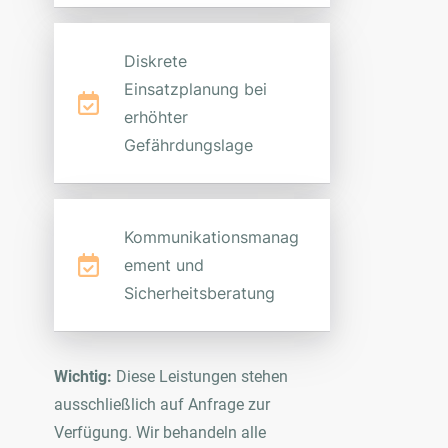
Diskrete
Einsatzplanung bei
erhöhter
Gefährdungslage
Kommunikationsmanag
ement und
Sicherheitsberatung
Wichtig:
Diese Leistungen stehen
ausschließlich auf Anfrage zur
Verfügung. Wir behandeln alle